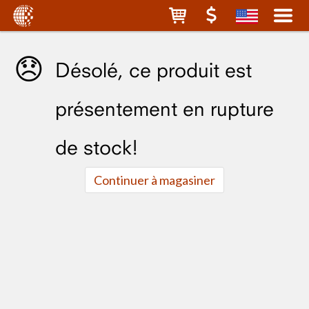
😞
Désolé, ce produit est
présentement en rupture
de stock!