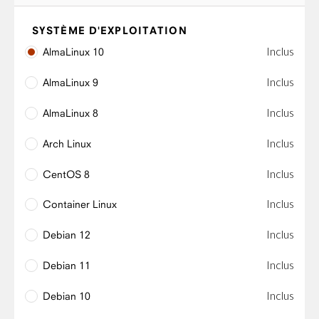
SYSTÈME D'EXPLOITATION
Inclus
AlmaLinux 10
Inclus
AlmaLinux 9
Inclus
AlmaLinux 8
Inclus
Arch Linux
Inclus
CentOS 8
Inclus
Container Linux
Inclus
Debian 12
Inclus
Debian 11
Inclus
Debian 10