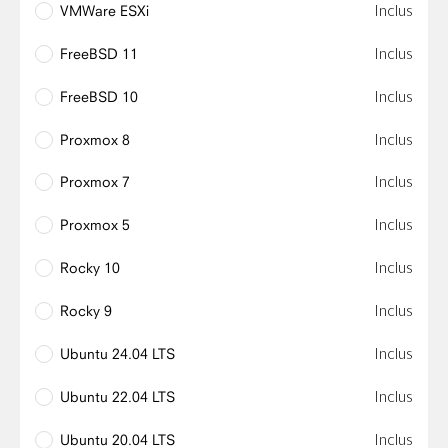
Inclus
VMWare ESXi
Inclus
FreeBSD 11
Inclus
FreeBSD 10
Inclus
Proxmox 8
Inclus
Proxmox 7
Inclus
Proxmox 5
Inclus
Rocky 10
Inclus
Rocky 9
Inclus
Ubuntu 24.04 LTS
Inclus
Ubuntu 22.04 LTS
Inclus
Ubuntu 20.04 LTS