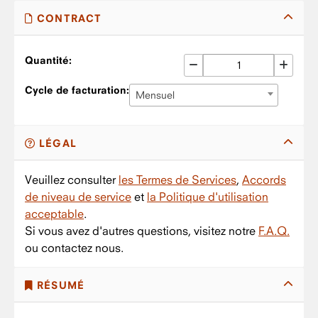
CONTRACT
Quantité:
Cycle de facturation:
Mensuel
LÉGAL
Veuillez consulter
les Termes de Services
,
Accords
de niveau de service
et
la Politique d'utilisation
acceptable
.
Si vous avez d'autres questions, visitez notre
F.A.Q.
ou contactez nous.
RÉSUMÉ