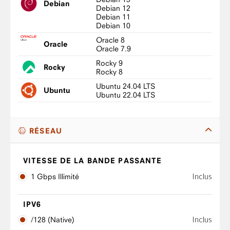
Debian
Debian 12
Debian 11
Debian 10
Oracle 8
Oracle
Oracle 7.9
Rocky 9
Rocky
Rocky 8
Ubuntu 24.04 LTS
Ubuntu
Ubuntu 22.04 LTS
RÉSEAU
VITESSE DE LA BANDE PASSANTE
Inclus
1 Gbps Illimité
IPV6
Inclus
/128 (Native)