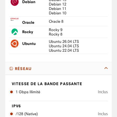
Debian
Debian 12
Debian 11
Debian 10
Oracle 8
Oracle
Rocky 9
Rocky
Rocky 8
Ubuntu 26.04 LTS
Ubuntu
Ubuntu 24.04 LTS
Ubuntu 22.04 LTS
RÉSEAU
VITESSE DE LA BANDE PASSANTE
Inclus
1 Gbps Illimité
IPV6
Inclus
/128 (Native)