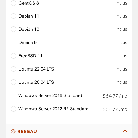
Inclus
CentOS 8
Inclus
Debian 11
Inclus
Debian 10
Inclus
Debian 9
Inclus
FreeBSD 11
Inclus
Ubuntu 22.04 LTS
Inclus
Ubuntu 20.04 LTS
Windows Server 2016 Standard
+
$
54
.
77
/mo
Windows Server 2012 R2 Standard
+
$
54
.
77
/mo
RÉSEAU