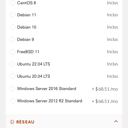
Inclus
CentOS 8
Inclus
Debian 11
Inclus
Debian 10
Inclus
Debian 9
Inclus
FreeBSD 11
Inclus
Ubuntu 22.04 LTS
Inclus
Ubuntu 20.04 LTS
Windows Server 2016 Standard
+
$
68
.
51
/mo
Windows Server 2012 R2 Standard
+
$
68
.
51
/mo
RÉSEAU