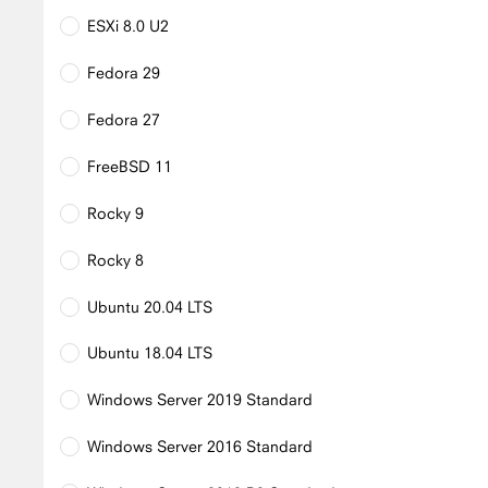
ESXi 8.0 U2
Fedora 29
Fedora 27
FreeBSD 11
Rocky 9
Rocky 8
Ubuntu 20.04 LTS
Ubuntu 18.04 LTS
Windows Server 2019 Standard
Windows Server 2016 Standard