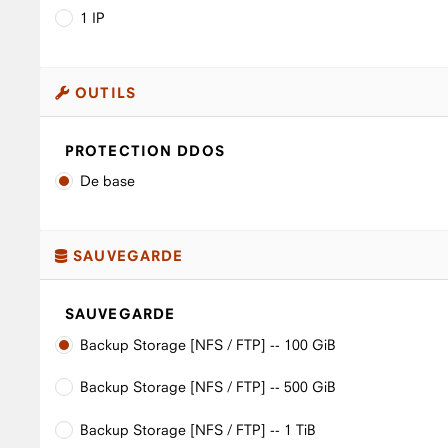
1 IP
OUTILS
PROTECTION DDOS
De base
SAUVEGARDE
SAUVEGARDE
Backup Storage [NFS / FTP] -- 100 GiB
Backup Storage [NFS / FTP] -- 500 GiB
Backup Storage [NFS / FTP] -- 1 TiB