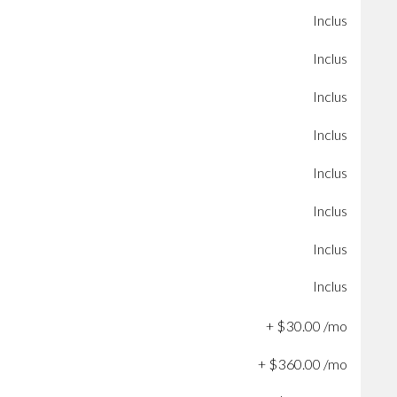
Inclus
Inclus
Inclus
Inclus
Inclus
Inclus
Inclus
Inclus
+
$
30
.
00
/mo
+
$
360
.
00
/mo