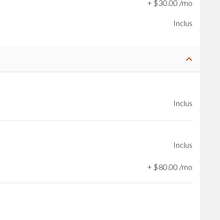
+
$
30
.
00
/mo
Inclus
Inclus
Inclus
+
$
80
.
00
/mo