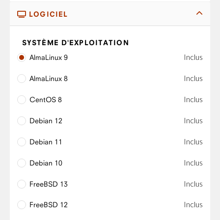
LOGICIEL
SYSTÈME D'EXPLOITATION
Inclus
AlmaLinux 9
Inclus
AlmaLinux 8
Inclus
CentOS 8
Inclus
Debian 12
Inclus
Debian 11
Inclus
Debian 10
Inclus
FreeBSD 13
Inclus
FreeBSD 12