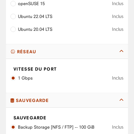
Inclus
openSUSE 15
Inclus
Ubuntu 22.04 LTS
Inclus
Ubuntu 20.04 LTS
RÉSEAU
VITESSE DU PORT
Inclus
1 Gbps
SAUVEGARDE
SAUVEGARDE
Inclus
Backup Storage [NFS / FTP] -- 100 GiB