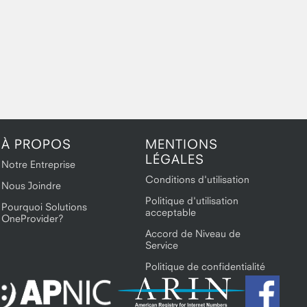
À PROPOS
MENTIONS
LÉGALES
Notre Entreprise
Conditions d'utilisation
Nous Joindre
Politique d'utilisation
Pourquoi Solutions
acceptable
OneProvider?
Accord de Niveau de
Service
Politique de confidentialité