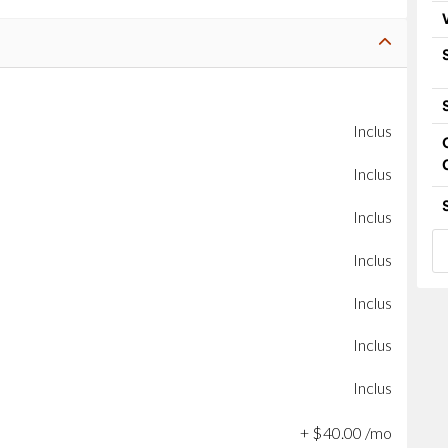
Inclus
Inclus
Inclus
Inclus
Inclus
Inclus
Inclus
+
$
40
.
00
/mo