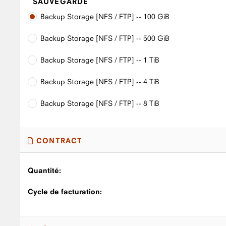
SAUVEGARDE
Backup Storage [NFS / FTP] -- 100 GiB
Backup Storage [NFS / FTP] -- 500 GiB
Backup Storage [NFS / FTP] -- 1 TiB
Backup Storage [NFS / FTP] -- 4 TiB
Backup Storage [NFS / FTP] -- 8 TiB
CONTRACT
Quantité:
Cycle de facturation: