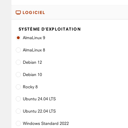
LOGICIEL
SYSTÈME D'EXPLOITATION
AlmaLinux 9
AlmaLinux 8
Debian 12
Debian 10
Rocky 8
Ubuntu 24.04 LTS
Ubuntu 22.04 LTS
Windows Standard 2022