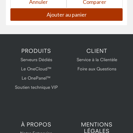
PRODUITS
CLIENT
Serveurs Dédiés
Service à la Clientèle
Le OneCloud™
Foire aux Questions
Le OnePanel™
Soutien technique VIP
À PROPOS
MENTIONS
LÉGALES