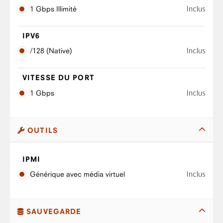
Inclus
1 Gbps Illimité
IPV6
Inclus
/128 (Native)
VITESSE DU PORT
Inclus
1 Gbps
OUTILS
IPMI
Inclus
Générique avec média virtuel
SAUVEGARDE