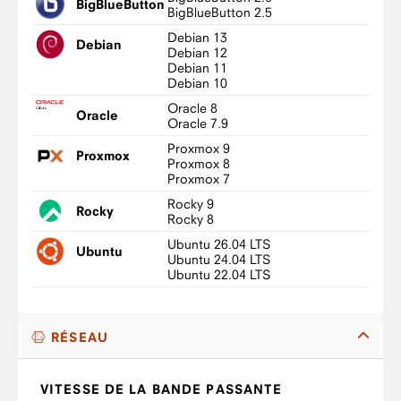
BigBlueButton
BigBlueButton 2.5
Debian 13
Debian
Debian 12
Debian 11
Debian 10
Oracle 8
Oracle
Oracle 7.9
Proxmox 9
Proxmox
Proxmox 8
Proxmox 7
Rocky 9
Rocky
Rocky 8
Ubuntu 26.04 LTS
Ubuntu
Ubuntu 24.04 LTS
Ubuntu 22.04 LTS
RÉSEAU
VITESSE DE LA BANDE PASSANTE