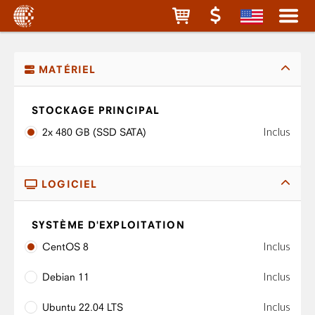
MATÉRIEL
STOCKAGE PRINCIPAL
Inclus
2x 480 GB (SSD SATA)
LOGICIEL
SYSTÈME D'EXPLOITATION
Inclus
CentOS 8
Inclus
Debian 11
Inclus
Ubuntu 22.04 LTS