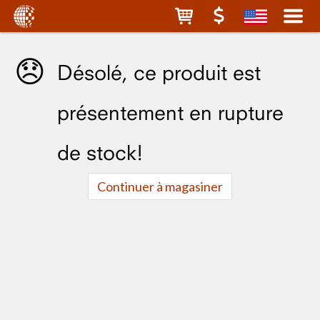
😞
Désolé, ce produit est
présentement en rupture
de stock!