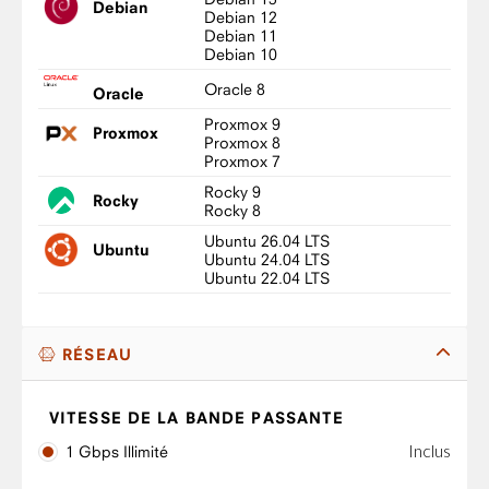
Debian
Debian 12
Debian 11
Debian 10
Oracle 8
Oracle
Proxmox 9
Proxmox
Proxmox 8
Proxmox 7
Rocky 9
Rocky
Rocky 8
Ubuntu 26.04 LTS
Ubuntu
Ubuntu 24.04 LTS
Ubuntu 22.04 LTS
RÉSEAU
VITESSE DE LA BANDE PASSANTE
Inclus
1 Gbps Illimité