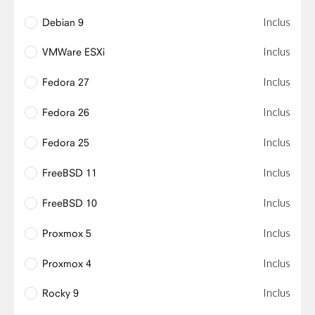
Inclus
Debian 9
Inclus
VMWare ESXi
Inclus
Fedora 27
Inclus
Fedora 26
Inclus
Fedora 25
Inclus
FreeBSD 11
Inclus
FreeBSD 10
Inclus
Proxmox 5
Inclus
Proxmox 4
Inclus
Rocky 9