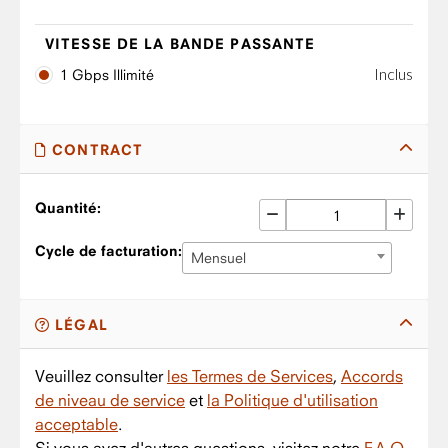
VITESSE DE LA BANDE PASSANTE
Inclus
1 Gbps Illimité
CONTRACT
Quantité:
Cycle de facturation:
Mensuel
LÉGAL
Veuillez consulter
les Termes de Services
,
Accords
de niveau de service
et
la Politique d'utilisation
acceptable
.