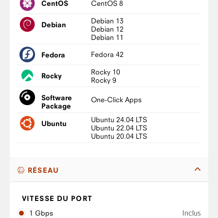
CentOS 8
CentOS
Debian 13
Debian
Debian 12
Debian 11
Fedora 42
Fedora
Rocky 10
Rocky
Rocky 9
Software
One-Click Apps
Package
Ubuntu 24.04 LTS
Ubuntu
Ubuntu 22.04 LTS
Ubuntu 20.04 LTS
RÉSEAU
VITESSE DU PORT
Inclus
1 Gbps