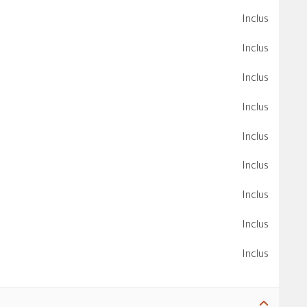
Inclus
Inclus
Inclus
Inclus
Inclus
Inclus
Inclus
Inclus
Inclus