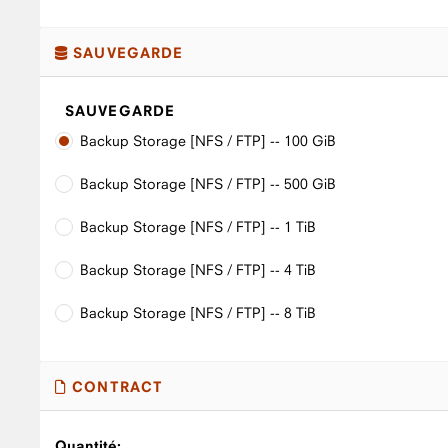
SAUVEGARDE
SAUVEGARDE
Backup Storage [NFS / FTP] -- 100 GiB
Backup Storage [NFS / FTP] -- 500 GiB
Backup Storage [NFS / FTP] -- 1 TiB
Backup Storage [NFS / FTP] -- 4 TiB
Backup Storage [NFS / FTP] -- 8 TiB
CONTRACT
Quantité: