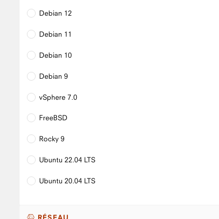
Debian 12
Debian 11
Debian 10
Debian 9
vSphere 7.0
FreeBSD
Rocky 9
Ubuntu 22.04 LTS
Ubuntu 20.04 LTS
RÉSEAU