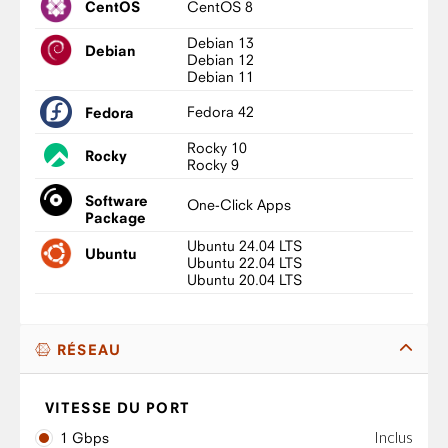
CentOS 8
CentOS
Debian 13
Debian
Debian 12
Debian 11
Fedora 42
Fedora
Rocky 10
Rocky
Rocky 9
Software
One-Click Apps
Package
Ubuntu 24.04 LTS
Ubuntu
Ubuntu 22.04 LTS
Ubuntu 20.04 LTS
RÉSEAU
VITESSE DU PORT
Inclus
1 Gbps