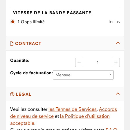
VITESSE DE LA BANDE PASSANTE
Inclus
1 Gbps Illimité
CONTRACT
Quantité:
Cycle de facturation:
Mensuel
LÉGAL
Veuillez consulter
les Termes de Services
,
Accords
de niveau de service
et
la Politique d'utilisation
acceptable
.