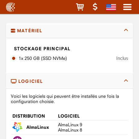
MATÉRIEL
STOCKAGE PRINCIPAL
Inclus
1x 250 GB (SSD NVMe)
LOGICIEL
Voici les logiciels qui peuvent être installés une fois la
configuration choisie.
DISTRIBUTION
LOGICIEL
AlmaLinux 9
AlmaLinux
AlmaLinux 8