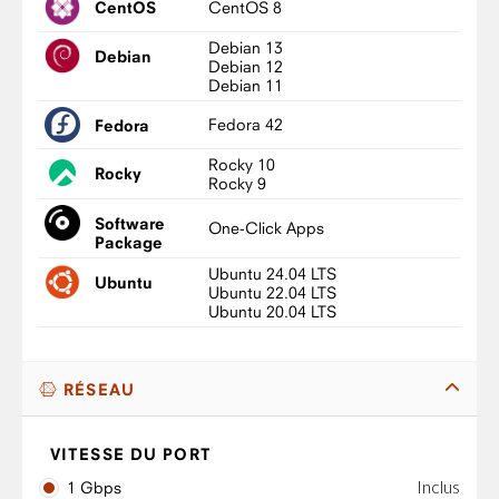
CentOS 8
CentOS
Debian 13
Debian
Debian 12
Debian 11
Fedora 42
Fedora
Rocky 10
Rocky
Rocky 9
Software
One-Click Apps
Package
Ubuntu 24.04 LTS
Ubuntu
Ubuntu 22.04 LTS
Ubuntu 20.04 LTS
RÉSEAU
VITESSE DU PORT
Inclus
1 Gbps