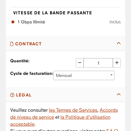
VITESSE DE LA BANDE PASSANTE
Inclus
1 Gbps Illimité
CONTRACT
Quantité:
Cycle de facturation:
Mensuel
LÉGAL
Veuillez consulter
les Termes de Services
,
Accords
de niveau de service
et
la Politique d'utilisation
acceptable
.