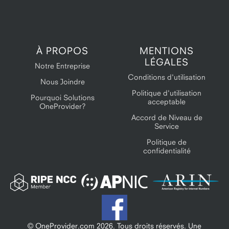
À PROPOS
MENTIONS
LÉGALES
Notre Entreprise
Conditions d'utilisation
Nous Joindre
Politique d'utilisation
Pourquoi Solutions
acceptable
OneProvider?
Accord de Niveau de
Service
Politique de
confidentialité
© OneProvider.com
2026
. Tous droits réservés. Une