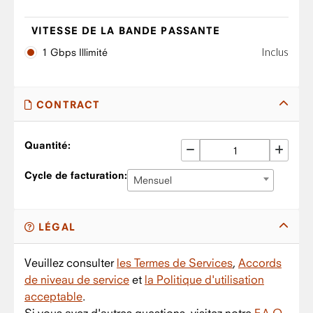
VITESSE DE LA BANDE PASSANTE
Inclus
1 Gbps Illimité
CONTRACT
Quantité:
Cycle de facturation:
Mensuel
LÉGAL
Veuillez consulter
les Termes de Services
,
Accords
de niveau de service
et
la Politique d'utilisation
acceptable
.