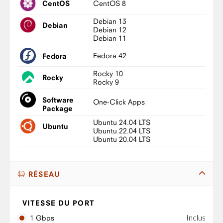
CentOS 8
CentOS
Debian 13
Debian
Debian 12
Debian 11
Fedora 42
Fedora
Rocky 10
Rocky
Rocky 9
Software
One-Click Apps
Package
Ubuntu 24.04 LTS
Ubuntu
Ubuntu 22.04 LTS
Ubuntu 20.04 LTS
RÉSEAU
VITESSE DU PORT
Inclus
1 Gbps