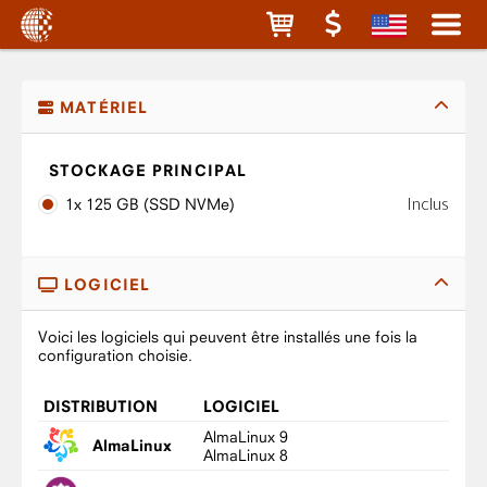
MATÉRIEL
STOCKAGE PRINCIPAL
Inclus
1x 125 GB (SSD NVMe)
LOGICIEL
Voici les logiciels qui peuvent être installés une fois la
configuration choisie.
DISTRIBUTION
LOGICIEL
AlmaLinux 9
AlmaLinux
AlmaLinux 8