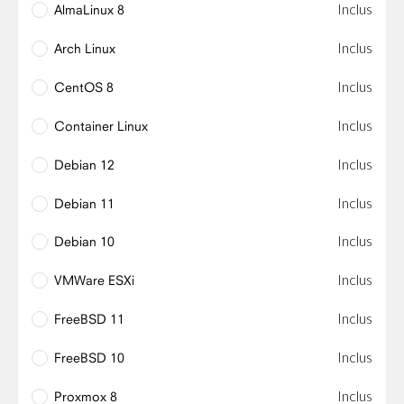
Inclus
AlmaLinux 8
Inclus
Arch Linux
Inclus
CentOS 8
Inclus
Container Linux
Inclus
Debian 12
Inclus
Debian 11
Inclus
Debian 10
Inclus
VMWare ESXi
Inclus
FreeBSD 11
Inclus
FreeBSD 10
Inclus
Proxmox 8