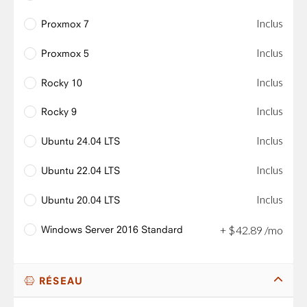
Inclus
Proxmox 7
Inclus
Proxmox 5
Inclus
Rocky 10
Inclus
Rocky 9
Inclus
Ubuntu 24.04 LTS
Inclus
Ubuntu 22.04 LTS
Inclus
Ubuntu 20.04 LTS
Windows Server 2016 Standard
+
$
42
.
89
/mo
RÉSEAU