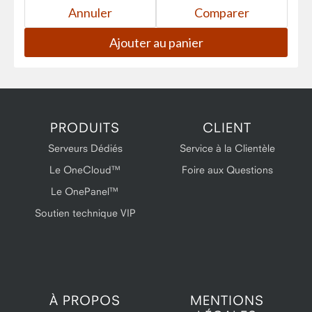
PRODUITS
CLIENT
Serveurs Dédiés
Service à la Clientèle
Le OneCloud™
Foire aux Questions
Le OnePanel™
Soutien technique VIP
À PROPOS
MENTIONS