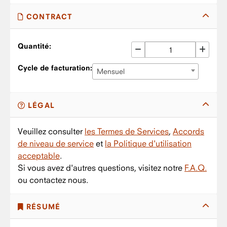
CONTRACT
Quantité:
Cycle de facturation:
Mensuel
LÉGAL
Veuillez consulter
les Termes de Services
,
Accords
de niveau de service
et
la Politique d'utilisation
acceptable
.
Si vous avez d'autres questions, visitez notre
F.A.Q.
ou contactez nous.
RÉSUMÉ