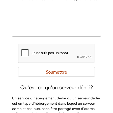
Qu'est-ce qu'un serveur dédié?
Un service d'hébergement dédié ou un serveur dédié
est un type d'hébergement dans lequel un serveur
complet est loué, sans être partagé avec d'autres