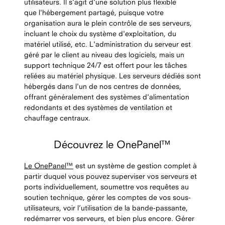
utilisateurs. Il s'agit d'une solution plus flexible
que l'hébergement partagé, puisque votre
organisation aura le plein contrôle de ses serveurs,
incluant le choix du système d'exploitation, du
matériel utilisé, etc. L'administration du serveur est
géré par le client au niveau des logiciels, mais un
support technique 24/7 est offert pour les tâches
reliées au matériel physique. Les serveurs dédiés sont
hébergés dans l'un de nos centres de données,
offrant généralement des systèmes d'alimentation
redondants et des systèmes de ventilation et
chauffage centraux.
Découvrez le OnePanel™
Le OnePanel™
est un système de gestion complet à
partir duquel vous pouvez superviser vos serveurs et
ports individuellement, soumettre vos requêtes au
soutien technique, gérer les comptes de vos sous-
utilisateurs, voir l’utilisation de la bande-passante,
redémarrer vos serveurs, et bien plus encore. Gérer