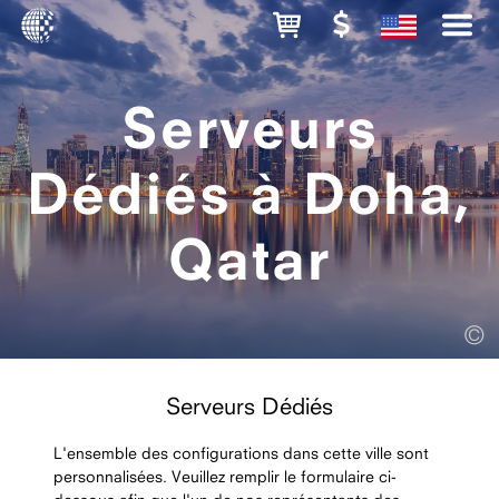
Serveurs
Dédiés à Doha,
Qatar
©
Serveurs Dédiés
L'ensemble des configurations dans cette ville sont
personnalisées. Veuillez remplir le formulaire ci-