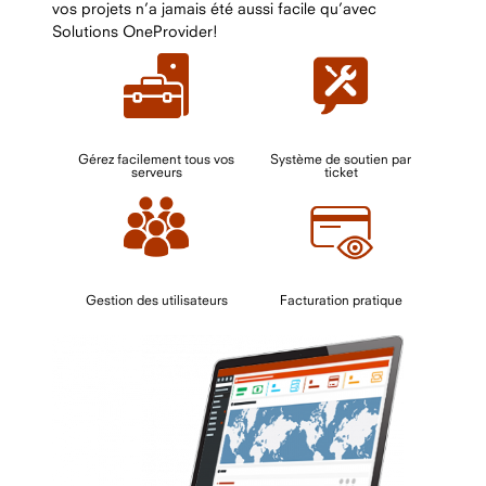
vos projets n’a jamais été aussi facile qu’avec
Solutions OneProvider!
Gérez facilement tous vos
Système de soutien par
serveurs
ticket
Gestion des utilisateurs
Facturation pratique