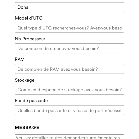
Model d'UTC
Nb Processeur
RAM
Stockage
Bande passante
MESSAGE