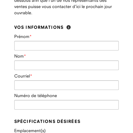
dessous afin que l'un de nos représentants des
ventes puisse vous contacter d'ici le prochain jour
ouvrable.
VOS INFORMATIONS
Prénom
Nom
Courriel
Numéro de téléphone
SPÉCIFICATIONS DÉSIRÉES
Emplacement(s)