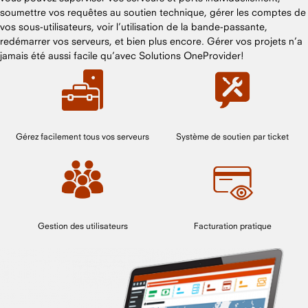
soumettre vos requêtes au soutien technique, gérer les comptes de
vos sous-utilisateurs, voir l’utilisation de la bande-passante,
redémarrer vos serveurs, et bien plus encore. Gérer vos projets n’a
jamais été aussi facile qu’avec Solutions OneProvider!
Gérez facilement tous vos serveurs
Système de soutien par ticket
Gestion des utilisateurs
Facturation pratique