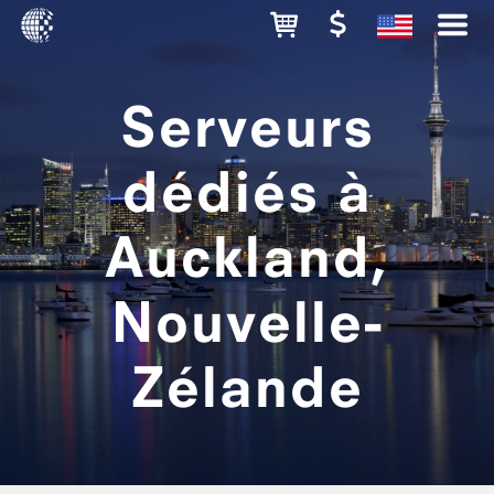
Serveurs
dédiés à
Auckland,
Nouvelle-
Zélande