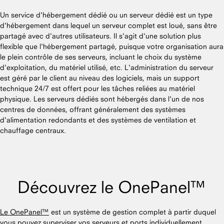
Un service d'hébergement dédié ou un serveur dédié est un type
d'hébergement dans lequel un serveur complet est loué, sans être
partagé avec d'autres utilisateurs. Il s'agit d'une solution plus
flexible que l'hébergement partagé, puisque votre organisation aura
le plein contrôle de ses serveurs, incluant le choix du système
d'exploitation, du matériel utilisé, etc. L'administration du serveur
est géré par le client au niveau des logiciels, mais un support
technique 24/7 est offert pour les tâches reliées au matériel
physique. Les serveurs dédiés sont hébergés dans l'un de nos
centres de données, offrant généralement des systèmes
d'alimentation redondants et des systèmes de ventilation et
chauffage centraux.
Découvrez le OnePanel™
Le OnePanel™
est un système de gestion complet à partir duquel
vous pouvez superviser vos serveurs et ports individuellement,