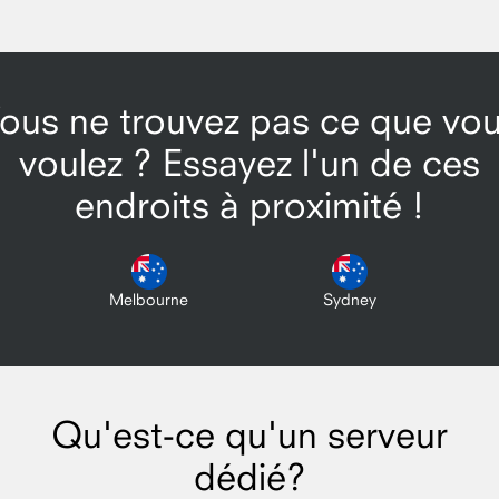
ous ne trouvez pas ce que vo
voulez ? Essayez l'un de ces
endroits à proximité !
Melbourne
Sydney
Qu'est-ce qu'un serveur
dédié?