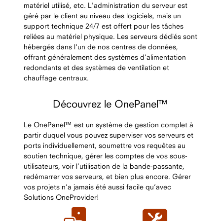
matériel utilisé, etc. L'administration du serveur est
géré par le client au niveau des logiciels, mais un
support technique 24/7 est offert pour les tâches
reliées au matériel physique. Les serveurs dédiés sont
hébergés dans l'un de nos centres de données,
offrant généralement des systèmes d'alimentation
redondants et des systèmes de ventilation et
chauffage centraux.
Découvrez le OnePanel™
Le OnePanel™
est un système de gestion complet à
partir duquel vous pouvez superviser vos serveurs et
ports individuellement, soumettre vos requêtes au
soutien technique, gérer les comptes de vos sous-
utilisateurs, voir l’utilisation de la bande-passante,
redémarrer vos serveurs, et bien plus encore. Gérer
vos projets n’a jamais été aussi facile qu’avec
Solutions OneProvider!