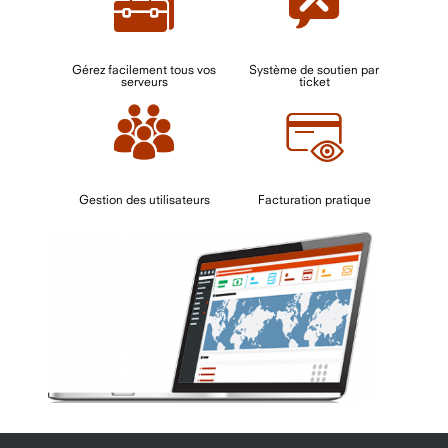
Gérez facilement tous vos
Système de soutien par
serveurs
ticket
Gestion des utilisateurs
Facturation pratique