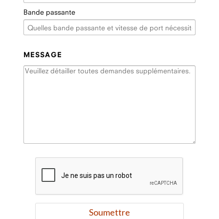
Bande passante
MESSAGE