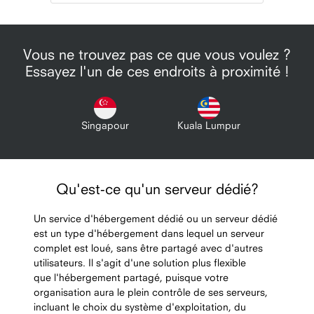
Vous ne trouvez pas ce que vous voulez ?
Essayez l'un de ces endroits à proximité !
Singapour
Kuala Lumpur
Qu'est-ce qu'un serveur dédié?
Un service d'hébergement dédié ou un serveur dédié
est un type d'hébergement dans lequel un serveur
complet est loué, sans être partagé avec d'autres
utilisateurs. Il s'agit d'une solution plus flexible
que l'hébergement partagé, puisque votre
organisation aura le plein contrôle de ses serveurs,
incluant le choix du système d'exploitation, du