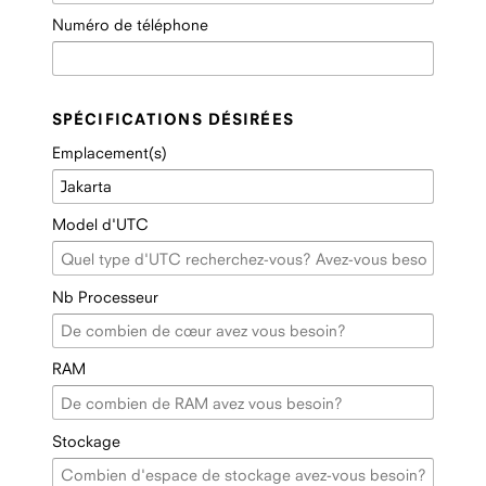
Numéro de téléphone
SPÉCIFICATIONS DÉSIRÉES
Emplacement(s)
Model d'UTC
Nb Processeur
RAM
Stockage