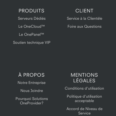
PRODUITS
CLIENT
Serveurs Dédiés
Service à la Clientèle
Le OneCloud™
Foire aux Questions
Le OnePanel™
Soutien technique VIP
À PROPOS
MENTIONS
LÉGALES
Notre Entreprise
Conditions d'utilisation
Nous Joindre
Politique d'utilisation
Pourquoi Solutions
acceptable
OneProvider?
Accord de Niveau de
Service