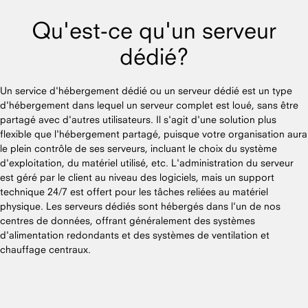
Qu'est-ce qu'un serveur
dédié?
Un service d'hébergement dédié ou un serveur dédié est un type
d'hébergement dans lequel un serveur complet est loué, sans être
partagé avec d'autres utilisateurs. Il s'agit d'une solution plus
flexible que l'hébergement partagé, puisque votre organisation aura
le plein contrôle de ses serveurs, incluant le choix du système
d'exploitation, du matériel utilisé, etc. L'administration du serveur
est géré par le client au niveau des logiciels, mais un support
technique 24/7 est offert pour les tâches reliées au matériel
physique. Les serveurs dédiés sont hébergés dans l'un de nos
centres de données, offrant généralement des systèmes
d'alimentation redondants et des systèmes de ventilation et
chauffage centraux.