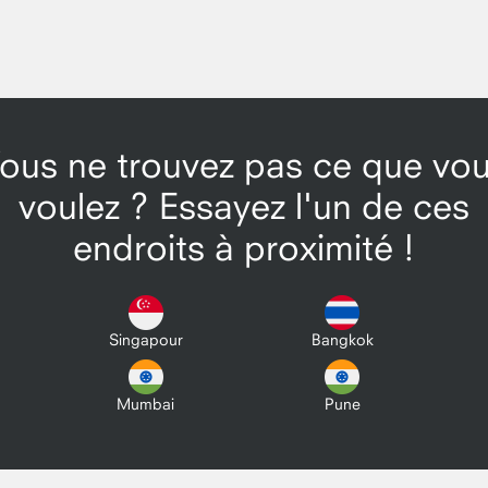
ous ne trouvez pas ce que vo
voulez ? Essayez l'un de ces
endroits à proximité !
Singapour
Bangkok
Mumbai
Pune