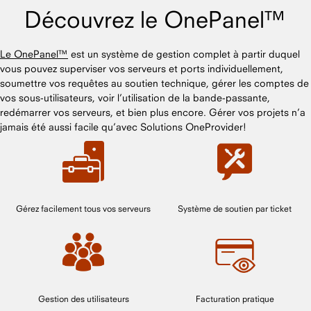
Découvrez le OnePanel™
Le OnePanel™
est un système de gestion complet à partir duquel
vous pouvez superviser vos serveurs et ports individuellement,
soumettre vos requêtes au soutien technique, gérer les comptes de
vos sous-utilisateurs, voir l’utilisation de la bande-passante,
redémarrer vos serveurs, et bien plus encore. Gérer vos projets n’a
jamais été aussi facile qu’avec Solutions OneProvider!
Gérez facilement tous vos serveurs
Système de soutien par ticket
Gestion des utilisateurs
Facturation pratique