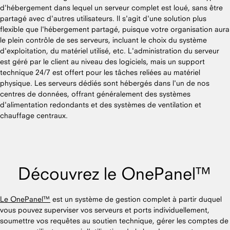
d'hébergement dans lequel un serveur complet est loué, sans être
partagé avec d'autres utilisateurs. Il s'agit d'une solution plus
flexible que l'hébergement partagé, puisque votre organisation aura
le plein contrôle de ses serveurs, incluant le choix du système
d'exploitation, du matériel utilisé, etc. L'administration du serveur
est géré par le client au niveau des logiciels, mais un support
technique 24/7 est offert pour les tâches reliées au matériel
physique. Les serveurs dédiés sont hébergés dans l'un de nos
centres de données, offrant généralement des systèmes
d'alimentation redondants et des systèmes de ventilation et
chauffage centraux.
Découvrez le OnePanel™
Le OnePanel™
est un système de gestion complet à partir duquel
vous pouvez superviser vos serveurs et ports individuellement,
soumettre vos requêtes au soutien technique, gérer les comptes de