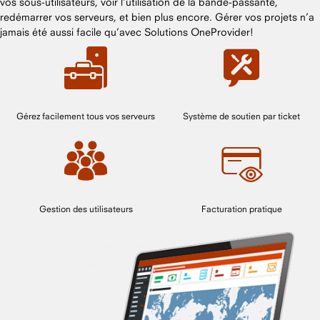
vos sous-utilisateurs, voir l’utilisation de la bande-passante,
redémarrer vos serveurs, et bien plus encore. Gérer vos projets n’a
jamais été aussi facile qu’avec Solutions OneProvider!
Gérez facilement tous vos serveurs
Système de soutien par ticket
Gestion des utilisateurs
Facturation pratique