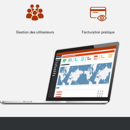
Gestion des utilisateurs
Facturation pratique