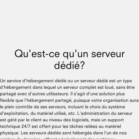
Qu'est-ce qu'un serveur
dédié?
Un service d'hébergement dédié ou un serveur dédié est un type
d'hébergement dans lequel un serveur complet est loué, sans être
partagé avec d'autres utilisateurs. Il s'agit d'une solution plus
flexible que l'hébergement partagé, puisque votre organisation aura
le plein contrôle de ses serveurs, incluant le choix du système
d'exploitation, du matériel utilisé, etc. L'administration du serveur
est géré par le client au niveau des logiciels, mais un support
technique 24/7 est offert pour les tâches reliées au matériel
physique. Les serveurs dédiés sont hébergés dans l'un de nos