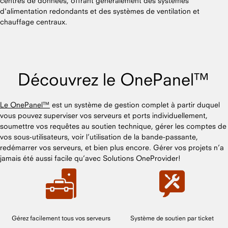
centres de données, offrant généralement des systèmes
d'alimentation redondants et des systèmes de ventilation et
chauffage centraux.
Découvrez le OnePanel™
Le OnePanel™
est un système de gestion complet à partir duquel
vous pouvez superviser vos serveurs et ports individuellement,
soumettre vos requêtes au soutien technique, gérer les comptes de
vos sous-utilisateurs, voir l’utilisation de la bande-passante,
redémarrer vos serveurs, et bien plus encore. Gérer vos projets n’a
jamais été aussi facile qu’avec Solutions OneProvider!
Gérez facilement tous vos serveurs
Système de soutien par ticket