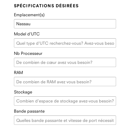
SPÉCIFICATIONS DÉSIRÉES
Emplacement(s)
Model d'UTC
Nb Processeur
RAM
Stockage
Bande passante