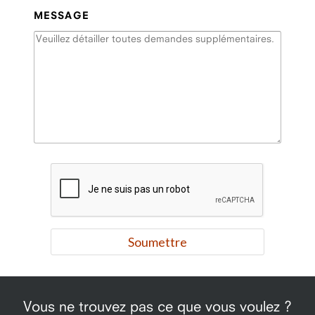
MESSAGE
Vous ne trouvez pas ce que vous voulez ?