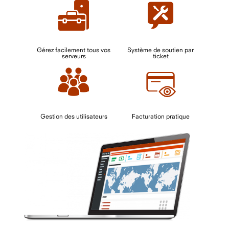
Gérez facilement tous vos
Système de soutien par
serveurs
ticket
Gestion des utilisateurs
Facturation pratique