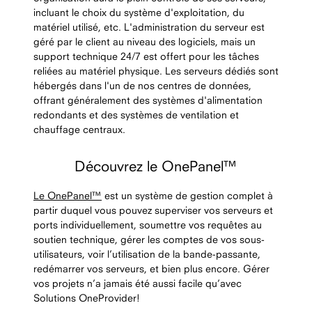
incluant le choix du système d'exploitation, du
matériel utilisé, etc. L'administration du serveur est
géré par le client au niveau des logiciels, mais un
support technique 24/7 est offert pour les tâches
reliées au matériel physique. Les serveurs dédiés sont
hébergés dans l'un de nos centres de données,
offrant généralement des systèmes d'alimentation
redondants et des systèmes de ventilation et
chauffage centraux.
Découvrez le OnePanel™
Le OnePanel™
est un système de gestion complet à
partir duquel vous pouvez superviser vos serveurs et
ports individuellement, soumettre vos requêtes au
soutien technique, gérer les comptes de vos sous-
utilisateurs, voir l’utilisation de la bande-passante,
redémarrer vos serveurs, et bien plus encore. Gérer
vos projets n’a jamais été aussi facile qu’avec
Solutions OneProvider!