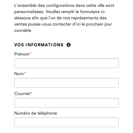
L'ensemble des configurations dans cette ville sont
personnalisées. Veuillez remplir le formulaire ci-
dessous afin que l'un de nos représentants des
ventes puisse vous contacter d'ici le prochain jour
ouvrable.
VOS INFORMATIONS
Prénom
Nom
Courriel
Numéro de téléphone