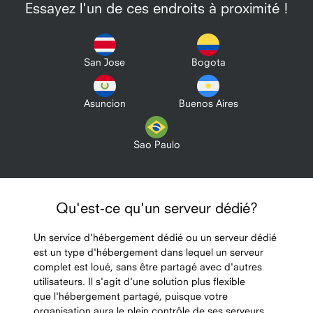
Essayez l'un de ces endroits à proximité !
San Jose
Bogota
Asuncion
Buenos Aires
Sao Paulo
Qu'est-ce qu'un serveur dédié?
Un service d'hébergement dédié ou un serveur dédié
est un type d'hébergement dans lequel un serveur
complet est loué, sans être partagé avec d'autres
utilisateurs. Il s'agit d'une solution plus flexible
que l'hébergement partagé, puisque votre
organisation aura le plein contrôle de ses serveurs,