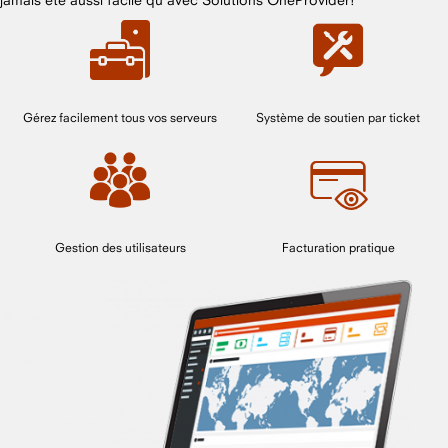
Gérez facilement tous vos serveurs
Système de soutien par ticket
Gestion des utilisateurs
Facturation pratique