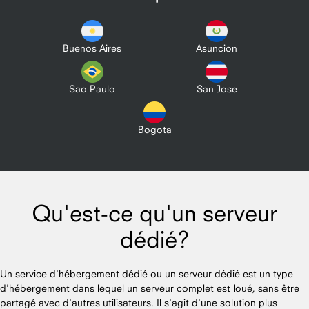
Buenos Aires
Asuncion
Sao Paulo
San Jose
Bogota
Qu'est-ce qu'un serveur
dédié?
Un service d'hébergement dédié ou un serveur dédié est un type
d'hébergement dans lequel un serveur complet est loué, sans être
partagé avec d'autres utilisateurs. Il s'agit d'une solution plus