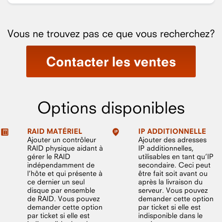
Vous ne trouvez pas ce que vous recherchez?
Contacter les ventes
Options disponibles
RAID MATÉRIEL
IP ADDITIONNELLE
Ajouter un contrôleur
Ajouter des adresses
RAID physique aidant à
IP additionnelles,
gérer le RAID
utilisables en tant qu’IP
indépendamment de
secondaire. Ceci peut
l’hôte et qui présente à
être fait soit avant ou
ce dernier un seul
après la livraison du
disque par ensemble
serveur. Vous pouvez
de RAID. Vous pouvez
demander cette option
demander cette option
par ticket si elle est
par ticket si elle est
indisponible dans le