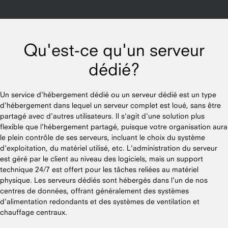
Qu'est-ce qu'un serveur
dédié?
Un service d'hébergement dédié ou un serveur dédié est un type
d'hébergement dans lequel un serveur complet est loué, sans être
partagé avec d'autres utilisateurs. Il s'agit d'une solution plus
flexible que l'hébergement partagé, puisque votre organisation aura
le plein contrôle de ses serveurs, incluant le choix du système
d'exploitation, du matériel utilisé, etc. L'administration du serveur
est géré par le client au niveau des logiciels, mais un support
technique 24/7 est offert pour les tâches reliées au matériel
physique. Les serveurs dédiés sont hébergés dans l'un de nos
centres de données, offrant généralement des systèmes
d'alimentation redondants et des systèmes de ventilation et
chauffage centraux.