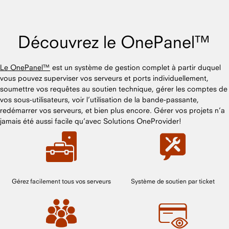
Découvrez le OnePanel™
Le OnePanel™
est un système de gestion complet à partir duquel
vous pouvez superviser vos serveurs et ports individuellement,
soumettre vos requêtes au soutien technique, gérer les comptes de
vos sous-utilisateurs, voir l’utilisation de la bande-passante,
redémarrer vos serveurs, et bien plus encore. Gérer vos projets n’a
jamais été aussi facile qu’avec Solutions OneProvider!
Gérez facilement tous vos serveurs
Système de soutien par ticket