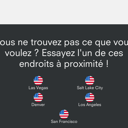
ous ne trouvez pas ce que vo
voulez ? Essayez l'un de ces
endroits à proximité !
Las Vegas
Salt Lake City
Denver
Los Angeles
San Francisco