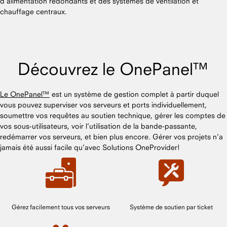
d'alimentation redondants et des systèmes de ventilation et
chauffage centraux.
Découvrez le OnePanel™
Le OnePanel™
est un système de gestion complet à partir duquel
vous pouvez superviser vos serveurs et ports individuellement,
soumettre vos requêtes au soutien technique, gérer les comptes de
vos sous-utilisateurs, voir l’utilisation de la bande-passante,
redémarrer vos serveurs, et bien plus encore. Gérer vos projets n’a
jamais été aussi facile qu’avec Solutions OneProvider!
Gérez facilement tous vos serveurs
Système de soutien par ticket