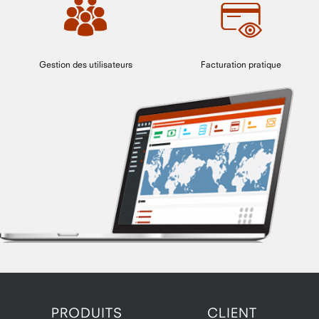
Gestion des utilisateurs
Facturation pratique
PRODUITS
CLIENT