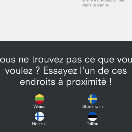
dans le panier.
ous ne trouvez pas ce que vo
voulez ? Essayez l'un de ces
endroits à proximité !
Vilnius
Stockholm
Helsinki
Tallinn