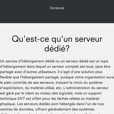
Varsovie
Qu'est-ce qu'un serveur
dédié?
Un service d'hébergement dédié ou un serveur dédié est un type
d'hébergement dans lequel un serveur complet est loué, sans être
partagé avec d'autres utilisateurs. Il s'agit d'une solution plus
flexible que l'hébergement partagé, puisque votre organisation aura
le plein contrôle de ses serveurs, incluant le choix du système
d'exploitation, du matériel utilisé, etc. L'administration du serveur
est géré par le client au niveau des logiciels, mais un support
technique 24/7 est offert pour les tâches reliées au matériel
physique. Les serveurs dédiés sont hébergés dans l'un de nos
centres de données, offrant généralement des systèmes