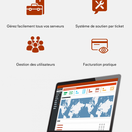
Gérez facilement tous vos serveurs
Système de soutien par ticket
Gestion des utilisateurs
Facturation pratique