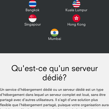
Bangkok
Kuala Lumpur
Singapour
Hong Kong
Mumbai
Qu'est-ce qu'un serveur
dédié?
Un service d'hébergement dédié ou un serveur dédié est un type
d'hébergement dans lequel un serveur complet est loué, sans être
partagé avec d'autres utilisateurs. Il s'agit d'une solution plus
flexible que l'hébergement partagé, puisque votre organisation aura