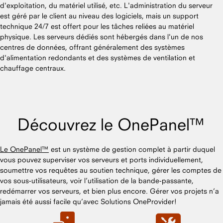
d'exploitation, du matériel utilisé, etc. L'administration du serveur
est géré par le client au niveau des logiciels, mais un support
technique 24/7 est offert pour les tâches reliées au matériel
physique. Les serveurs dédiés sont hébergés dans l'un de nos
centres de données, offrant généralement des systèmes
d'alimentation redondants et des systèmes de ventilation et
chauffage centraux.
Découvrez le OnePanel™
Le OnePanel™
est un système de gestion complet à partir duquel
vous pouvez superviser vos serveurs et ports individuellement,
soumettre vos requêtes au soutien technique, gérer les comptes de
vos sous-utilisateurs, voir l’utilisation de la bande-passante,
redémarrer vos serveurs, et bien plus encore. Gérer vos projets n’a
jamais été aussi facile qu’avec Solutions OneProvider!