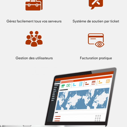
Gérez facilement tous vos serveurs
Système de soutien par ticket
Gestion des utilisateurs
Facturation pratique