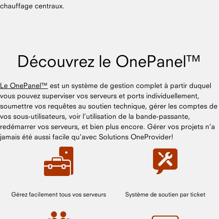
chauffage centraux.
Découvrez le OnePanel™
Le OnePanel™
est un système de gestion complet à partir duquel
vous pouvez superviser vos serveurs et ports individuellement,
soumettre vos requêtes au soutien technique, gérer les comptes de
vos sous-utilisateurs, voir l’utilisation de la bande-passante,
redémarrer vos serveurs, et bien plus encore. Gérer vos projets n’a
jamais été aussi facile qu’avec Solutions OneProvider!
Gérez facilement tous vos serveurs
Système de soutien par ticket