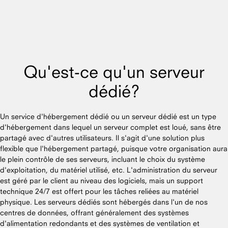
Qu'est-ce qu'un serveur
dédié?
Un service d'hébergement dédié ou un serveur dédié est un type
d'hébergement dans lequel un serveur complet est loué, sans être
partagé avec d'autres utilisateurs. Il s'agit d'une solution plus
flexible que l'hébergement partagé, puisque votre organisation aura
le plein contrôle de ses serveurs, incluant le choix du système
d'exploitation, du matériel utilisé, etc. L'administration du serveur
est géré par le client au niveau des logiciels, mais un support
technique 24/7 est offert pour les tâches reliées au matériel
physique. Les serveurs dédiés sont hébergés dans l'un de nos
centres de données, offrant généralement des systèmes
d'alimentation redondants et des systèmes de ventilation et