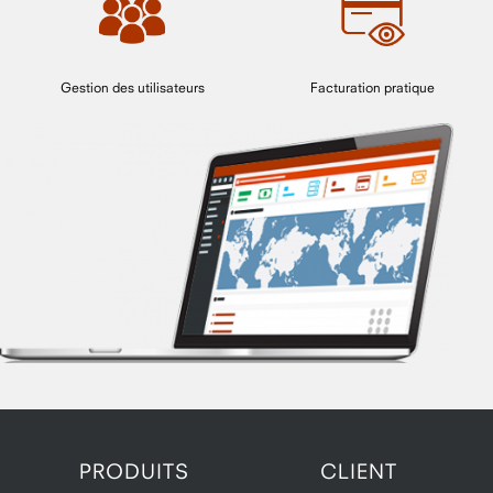
Gestion des utilisateurs
Facturation pratique
PRODUITS
CLIENT