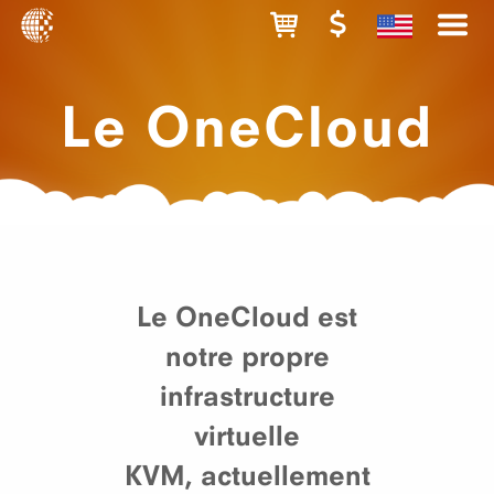
Le OneCloud
Le OneCloud est
notre propre
infrastructure
virtuelle
KVM, actuellement