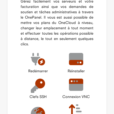
Gérez facilement vos serveurs et votre
facturation ainsi que vos demandes de
soutien et tâches administratives à travers
le OnePanel. Il vous est aussi possible de
mettre vos plans du OneCloud à niveau,
changer leur emplacement à tout moment
et effectuer toutes les opérations possible
à distance, le tout en seulement quelques
clics.
Redémarrer
Réinstaller
Clefs SSH
Connexion VNC