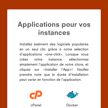
Applications pour vos
instances
Installez aisément des logiciels populaires
en un seul clic grâce à notre sélection
d’applications «one-click». Lorsque vous
créez votre instance, sélectionnez
simplement l’application de votre choix, et
cliquez sur «Installer l’App»! Veuillez
prendre note que la durée d’installation
peut varier en fonction de l’application.
cPanel
Docker