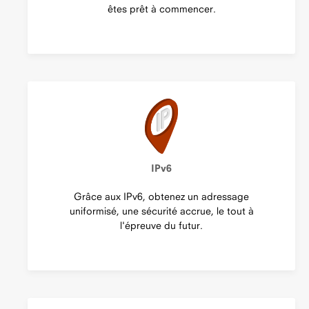
êtes prêt à commencer.
IPv6
Grâce aux IPv6, obtenez un adressage
uniformisé, une sécurité accrue, le tout à
l'épreuve du futur.