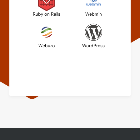
Ruby on Rails
Webmin
Webuzo
WordPress