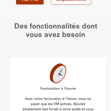
Des fonctionnalités dont
vous avez besoin
Facturation à l'heure
Avec notre facturation à l'heure, vous ne
payer que les VM actives. Ajoutez
simplement des fonds à votre solde et vous