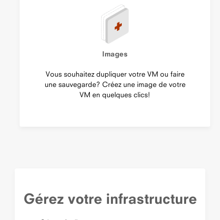
Images
Vous souhaitez dupliquer votre VM ou faire
une sauvegarde? Créez une image de votre
VM en quelques clics!
Gérez votre infrastructure