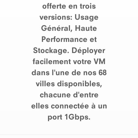
offerte en trois
versions: Usage
Général, Haute
Performance et
Stockage. Déployer
facilement votre VM
dans l'une de nos 68
villes disponibles,
chacune d'entre
elles connectée à un
port 1Gbps.