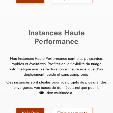
Instances Haute
Performance
Nos Instances Haute Performance sont plus puissantes,
rapides et évolutives. Profitez de la flexibilité du nuage
informatique avec sa facturation à l'heure ainsi que d'un
déploiement rapide et sans compromis.
Ces instances sont idéales pour vos projets de plus grandes
envergures, vos bases de données ainsi que pour la
diffusion multimédia.