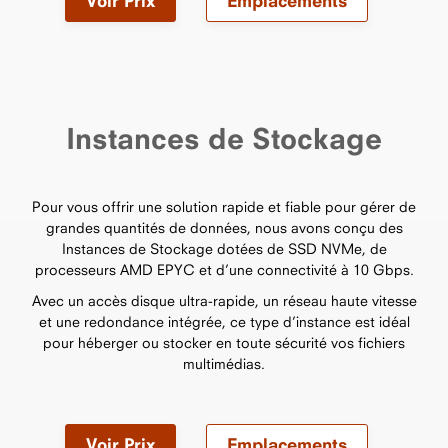
Voir Prix
Emplacements
Instances de Stockage
Pour vous offrir une solution rapide et fiable pour gérer de
grandes quantités de données, nous avons conçu des
Instances de Stockage dotées de SSD NVMe, de
processeurs AMD EPYC et d’une connectivité à 10 Gbps.
Avec un accès disque ultra-rapide, un réseau haute vitesse
et une redondance intégrée, ce type d’instance est idéal
pour héberger ou stocker en toute sécurité vos fichiers
multimédias.
Voir Prix
Emplacements