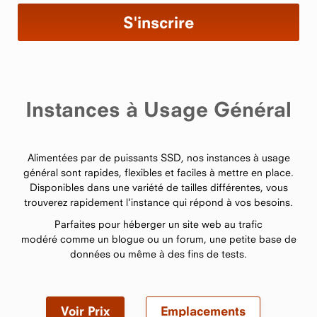
Instances à Usage Général
Alimentées par de puissants SSD, nos instances à usage
général sont rapides, flexibles et faciles à mettre en place.
Disponibles dans une variété de tailles différentes, vous
trouverez rapidement l'instance qui répond à vos besoins.
Parfaites pour héberger un site web au trafic
modéré comme un blogue ou un forum, une petite base de
données ou même à des fins de tests.
Voir Prix
Emplacements