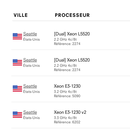
VILLE
PROCESSEUR
Seattle
Xeon L5520
États-Unis
2.2 GHz
4c/8t
Référence: 2274
Seattle
Xeon L5520
États-Unis
2.2 GHz
4c/8t
Référence: 2274
Seattle
Xeon E3-1230
États-Unis
3.2 GHz
4c/8t
Référence: 5090
Seattle
Xeon E3-1230 v2
États-Unis
3.3 GHz
4c/8t
Référence: 6202