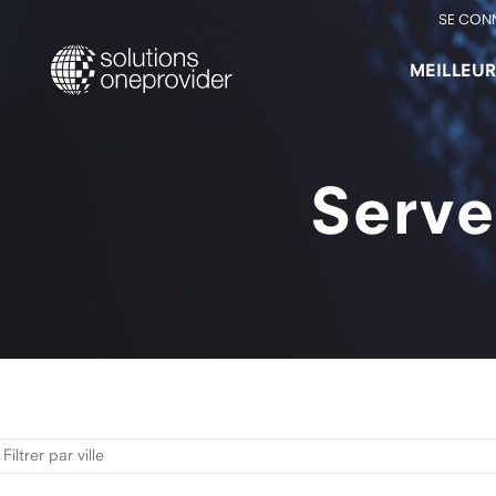
SE CON
MEILLEU
Serve