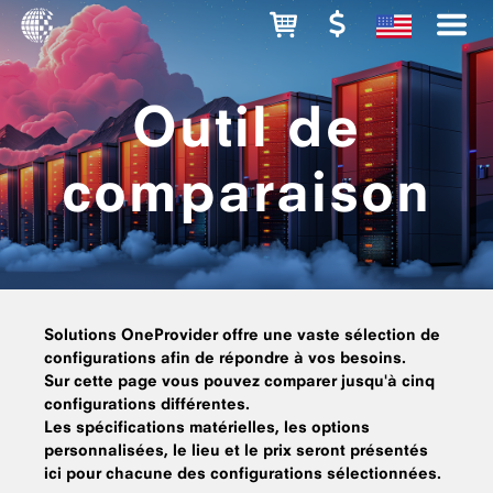
Outil de
comparaison
Solutions OneProvider offre une vaste sélection de
configurations afin de répondre à vos besoins.
Sur cette page vous pouvez comparer jusqu'à cinq
configurations différentes.
Les spécifications matérielles, les options
personnalisées, le lieu et le prix seront présentés
ici pour chacune des configurations sélectionnées.