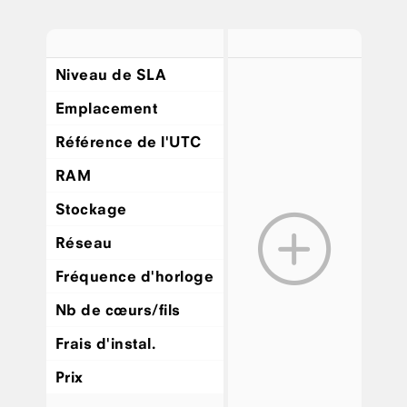
Niveau de SLA
Emplacement
Référence de l'UTC
RAM
Stockage
Réseau
Fréquence d'horloge
Nb de cœurs/fils
Frais d'instal.
Prix