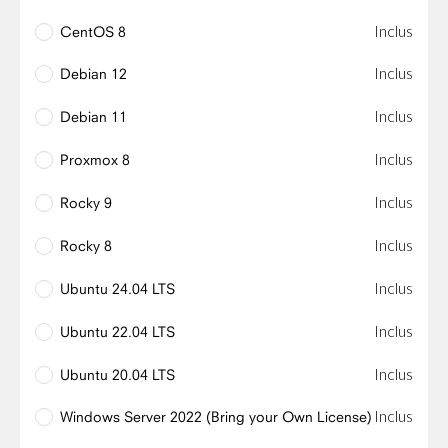
Inclus
CentOS 8
Inclus
Debian 12
Inclus
Debian 11
Inclus
Proxmox 8
Inclus
Rocky 9
Inclus
Rocky 8
Inclus
Ubuntu 24.04 LTS
Inclus
Ubuntu 22.04 LTS
Inclus
Ubuntu 20.04 LTS
Inclus
Windows Server 2022 (Bring your Own License)