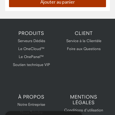
PRODUITS
CLIENT
Serveurs Dédiés
Service à la Clientèle
Le OneCloud™
Foire aux Questions
Le OnePanel™
Soutien technique VIP
À PROPOS
MENTIONS
LÉGALES
Notre Entreprise
Conditions d'utilisation
Nous Joindre