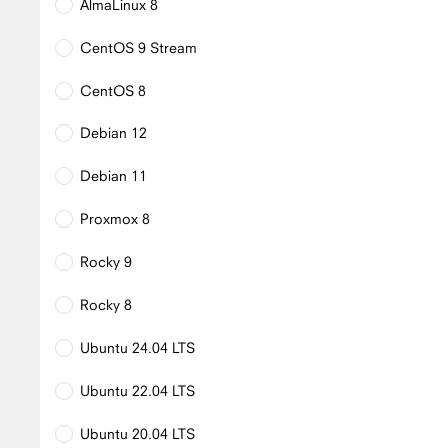
AlmaLinux 8
CentOS 9 Stream
CentOS 8
Debian 12
Debian 11
Proxmox 8
Rocky 9
Rocky 8
Ubuntu 24.04 LTS
Ubuntu 22.04 LTS
Ubuntu 20.04 LTS