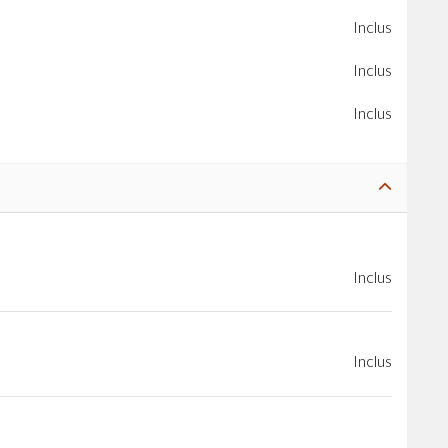
Inclus
Inclus
Inclus
Inclus
Inclus