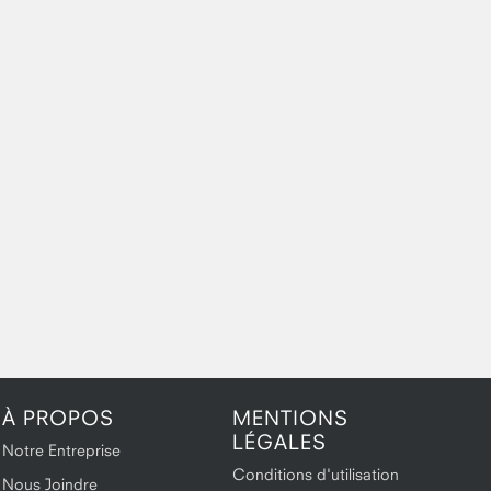
À PROPOS
MENTIONS
LÉGALES
Notre Entreprise
Conditions d'utilisation
Nous Joindre