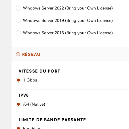
Windows Server 2022 (Bring your Own License)
Windows Server 2019 (Bring your Own License)
Windows Server 2016 (Bring your Own License)
RÉSEAU
VITESSE DU PORT
1 Gbps
IPV6
/64 (Native)
LIMITE DE BANDE PASSANTE
Par défaut