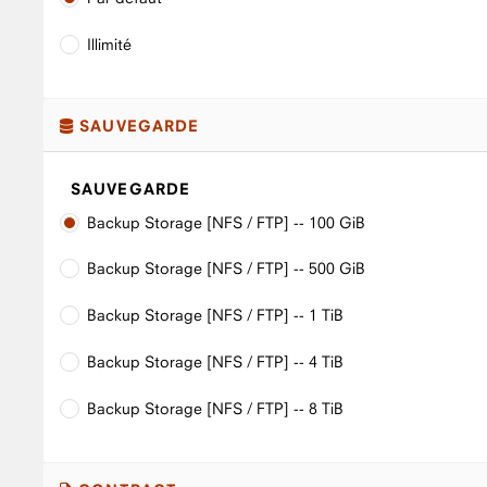
Illimité
SAUVEGARDE
SAUVEGARDE
Backup Storage [NFS / FTP] -- 100 GiB
Backup Storage [NFS / FTP] -- 500 GiB
Backup Storage [NFS / FTP] -- 1 TiB
Backup Storage [NFS / FTP] -- 4 TiB
Backup Storage [NFS / FTP] -- 8 TiB