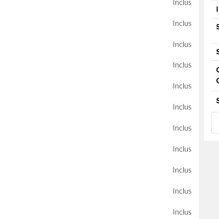
Inclus
Inclus
Inclus
Inclus
Inclus
Inclus
Inclus
Inclus
Inclus
Inclus
Inclus