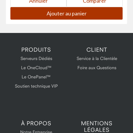
PRODUITS
CLIENT
Serveurs Dédiés
Service à la Clientèle
Le OneCloud™
Foire aux Questions
Le OnePanel™
Soutien technique VIP
À PROPOS
MENTIONS
LÉGALES
Notre Entreprise