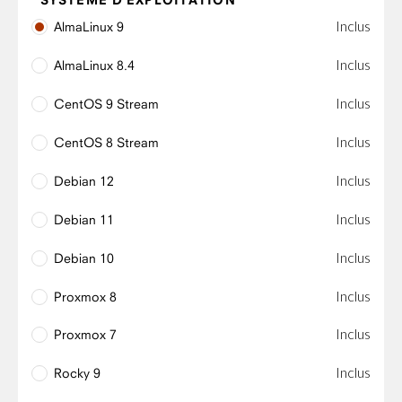
Inclus
AlmaLinux 9
Inclus
AlmaLinux 8.4
Inclus
CentOS 9 Stream
Inclus
CentOS 8 Stream
Inclus
Debian 12
Inclus
Debian 11
Inclus
Debian 10
Inclus
Proxmox 8
Inclus
Proxmox 7
Inclus
Rocky 9