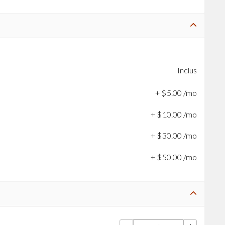
Inclus
+
$
5
.
00
/mo
+
$
10
.
00
/mo
+
$
30
.
00
/mo
+
$
50
.
00
/mo