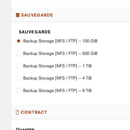
SAUVEGARDE
SAUVEGARDE
Backup Storage [NFS / FTP] -- 100 GiB
Backup Storage [NFS / FTP] -- 500 GiB
Backup Storage [NFS / FTP] -- 1 TiB
Backup Storage [NFS / FTP] -- 4 TiB
Backup Storage [NFS / FTP] -- 8 TiB
CONTRACT
Quantité: