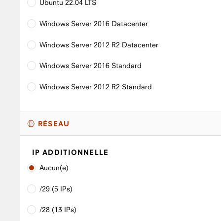
Ubuntu 22.04 LTS
Windows Server 2016 Datacenter
Windows Server 2012 R2 Datacenter
Windows Server 2016 Standard
Windows Server 2012 R2 Standard
RÉSEAU
IP ADDITIONNELLE
Aucun(e)
/29 (5 IPs)
/28 (13 IPs)