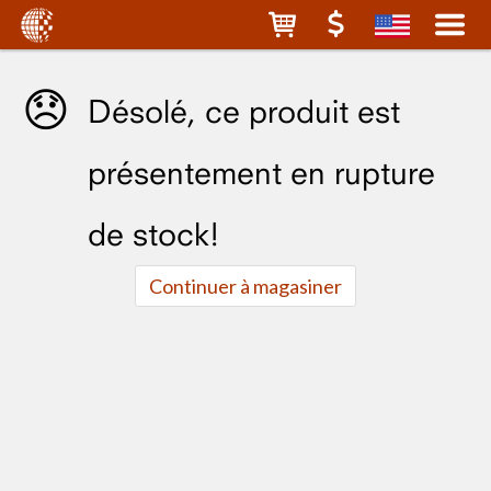
😞
Désolé, ce produit est
présentement en rupture
de stock!