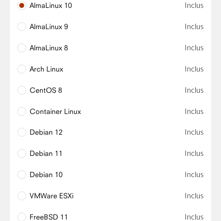
Inclus
AlmaLinux 10
Inclus
AlmaLinux 9
Inclus
AlmaLinux 8
Inclus
Arch Linux
Inclus
CentOS 8
Inclus
Container Linux
Inclus
Debian 12
Inclus
Debian 11
Inclus
Debian 10
Inclus
VMWare ESXi
Inclus
FreeBSD 11