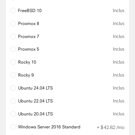
Inclus
FreeBSD 10
Inclus
Proxmox 8
Inclus
Proxmox 7
Inclus
Proxmox 5
Inclus
Rocky 10
Inclus
Rocky 9
Inclus
Ubuntu 24.04 LTS
Inclus
Ubuntu 22.04 LTS
Inclus
Ubuntu 20.04 LTS
Windows Server 2016 Standard
+
$
42
.
82
/mo