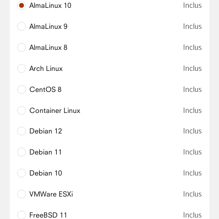
Inclus
AlmaLinux 10
Inclus
AlmaLinux 9
Inclus
AlmaLinux 8
Inclus
Arch Linux
Inclus
CentOS 8
Inclus
Container Linux
Inclus
Debian 12
Inclus
Debian 11
Inclus
Debian 10
Inclus
VMWare ESXi
Inclus
FreeBSD 11