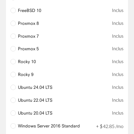
Inclus
FreeBSD 10
Inclus
Proxmox 8
Inclus
Proxmox 7
Inclus
Proxmox 5
Inclus
Rocky 10
Inclus
Rocky 9
Inclus
Ubuntu 24.04 LTS
Inclus
Ubuntu 22.04 LTS
Inclus
Ubuntu 20.04 LTS
Windows Server 2016 Standard
+
$
42
.
85
/mo