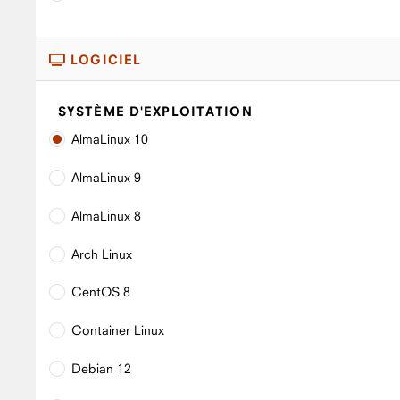
LOGICIEL
SYSTÈME D'EXPLOITATION
AlmaLinux 10
AlmaLinux 9
AlmaLinux 8
Arch Linux
CentOS 8
Container Linux
Debian 12