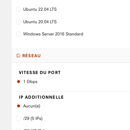
Ubuntu 22.04 LTS
Ubuntu 20.04 LTS
Windows Server 2016 Standard
RÉSEAU
VITESSE DU PORT
1 Gbps
IP ADDITIONNELLE
Aucun(e)
/29 (5 IPs)