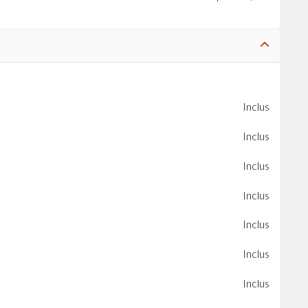
Inclus
Inclus
Inclus
Inclus
Inclus
Inclus
Inclus