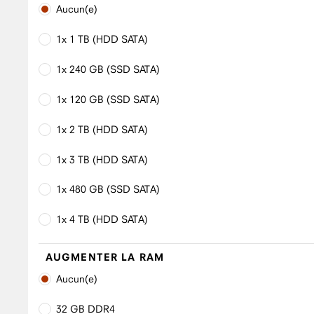
Aucun(e)
1x 1 TB (HDD SATA)
1x 240 GB (SSD SATA)
1x 120 GB (SSD SATA)
1x 2 TB (HDD SATA)
1x 3 TB (HDD SATA)
1x 480 GB (SSD SATA)
1x 4 TB (HDD SATA)
AUGMENTER LA RAM
Aucun(e)
32 GB DDR4