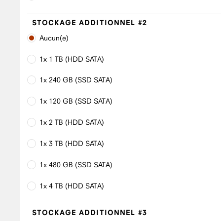
STOCKAGE ADDITIONNEL #2
Aucun(e)
1x 1 TB (HDD SATA)
1x 240 GB (SSD SATA)
1x 120 GB (SSD SATA)
1x 2 TB (HDD SATA)
1x 3 TB (HDD SATA)
1x 480 GB (SSD SATA)
1x 4 TB (HDD SATA)
STOCKAGE ADDITIONNEL #3