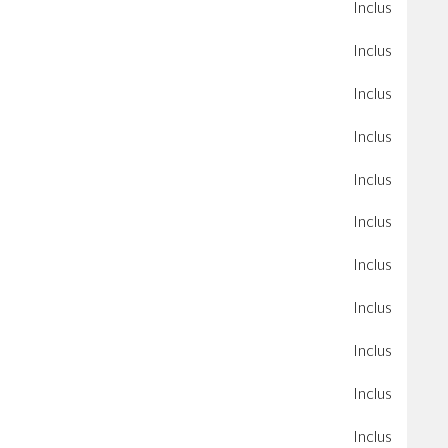
Inclus
Inclus
Inclus
Inclus
Inclus
Inclus
Inclus
Inclus
Inclus
Inclus
Inclus