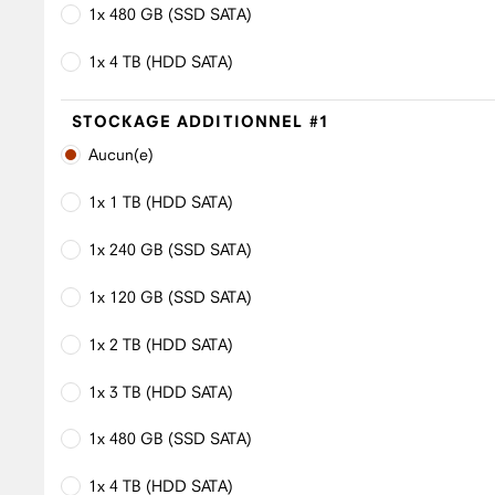
1x 480 GB (SSD SATA)
1x 4 TB (HDD SATA)
STOCKAGE ADDITIONNEL #1
Aucun(e)
1x 1 TB (HDD SATA)
1x 240 GB (SSD SATA)
1x 120 GB (SSD SATA)
1x 2 TB (HDD SATA)
1x 3 TB (HDD SATA)
1x 480 GB (SSD SATA)
1x 4 TB (HDD SATA)