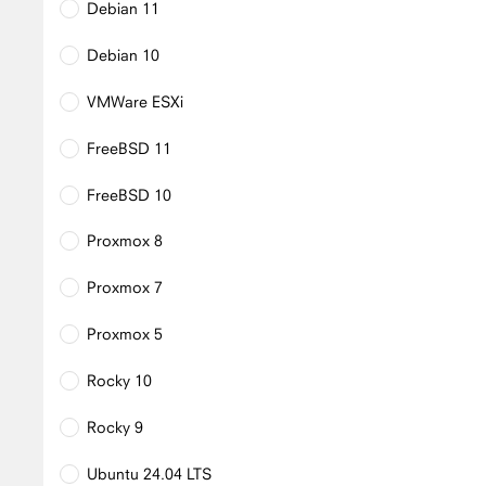
Debian 11
Debian 10
VMWare ESXi
FreeBSD 11
FreeBSD 10
Proxmox 8
Proxmox 7
Proxmox 5
Rocky 10
Rocky 9
Ubuntu 24.04 LTS