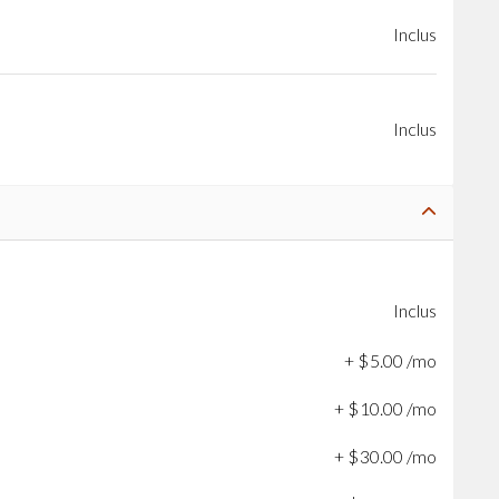
Inclus
Inclus
Inclus
+
$
5
.
00
/mo
+
$
10
.
00
/mo
+
$
30
.
00
/mo