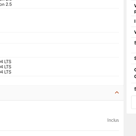
on 2.5
04 LTS
04 LTS
04 LTS
Inclus