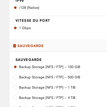
IPV6
/128 (Native)
VITESSE DU PORT
1 Gbps
SAUVEGARDE
SAUVEGARDE
Backup Storage [NFS / FTP] -- 100 GiB
Backup Storage [NFS / FTP] -- 500 GiB
Backup Storage [NFS / FTP] -- 1 TiB
Backup Storage [NFS / FTP] -- 4 TiB