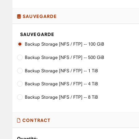
SAUVEGARDE
SAUVEGARDE
Backup Storage [NFS / FTP] -- 100 GiB
Backup Storage [NFS / FTP] -- 500 GiB
Backup Storage [NFS / FTP] -- 1 TiB
Backup Storage [NFS / FTP] -- 4 TiB
Backup Storage [NFS / FTP] -- 8 TiB
CONTRACT
Quantité: