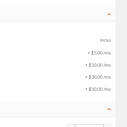
Inclus
+
$
5
.
00
/mo
+
$
10
.
00
/mo
+
$
30
.
00
/mo
+
$
50
.
00
/mo