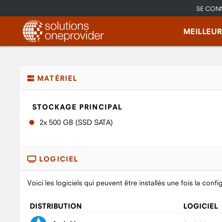
SE CON
MEILLEU
MATÉRIEL
STOCKAGE PRINCIPAL
2x 500 GB (SSD SATA)
LOGICIEL
Voici les logiciels qui peuvent être installés une fois la confi
DISTRIBUTION
LOGICIEL