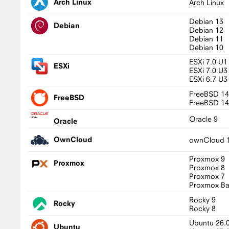
Arch Linux
Arch Linux
Debian 13
Debian
Debian 12
Debian 11
Debian 10
ESXi 7.0 U1
ESXi
ESXi 7.0 U3
ESXi 6.7 U3
FreeBSD 14
FreeBSD
FreeBSD 14
Oracle 9
Oracle
OwnCloud
ownCloud 1
Proxmox 9
Proxmox
Proxmox 8
Proxmox 7
Proxmox Ba
Rocky 9
Rocky
Rocky 8
Ubuntu 26.
Ubuntu