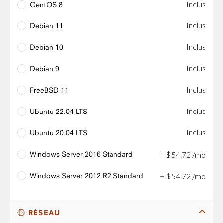
Inclus
CentOS 8
Inclus
Debian 11
Inclus
Debian 10
Inclus
Debian 9
Inclus
FreeBSD 11
Inclus
Ubuntu 22.04 LTS
Inclus
Ubuntu 20.04 LTS
Windows Server 2016 Standard
+
$
54
.
72
/mo
Windows Server 2012 R2 Standard
+
$
54
.
72
/mo
RÉSEAU