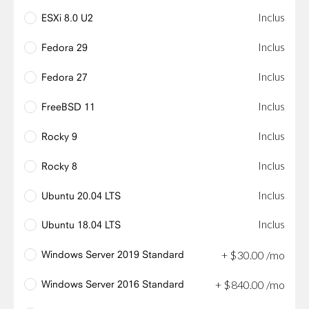
Inclus
ESXi 8.0 U2
Inclus
Fedora 29
Inclus
Fedora 27
Inclus
FreeBSD 11
Inclus
Rocky 9
Inclus
Rocky 8
Inclus
Ubuntu 20.04 LTS
Inclus
Ubuntu 18.04 LTS
Windows Server 2019 Standard
+
$
30
.
00
/mo
Windows Server 2016 Standard
+
$
840
.
00
/mo