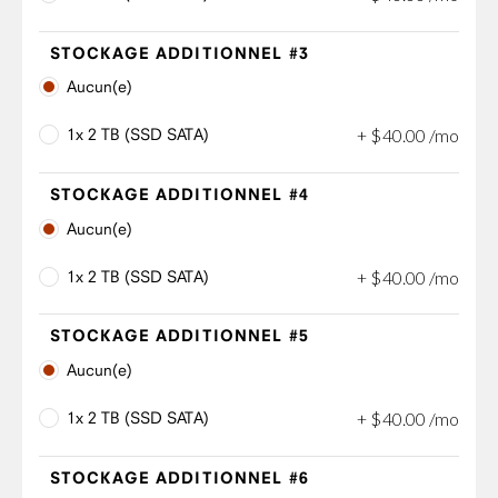
STOCKAGE ADDITIONNEL #3
Aucun(e)
1x 2 TB (SSD SATA)
+
$
40
.
00
/mo
STOCKAGE ADDITIONNEL #4
Aucun(e)
1x 2 TB (SSD SATA)
+
$
40
.
00
/mo
STOCKAGE ADDITIONNEL #5
Aucun(e)
1x 2 TB (SSD SATA)
+
$
40
.
00
/mo
STOCKAGE ADDITIONNEL #6