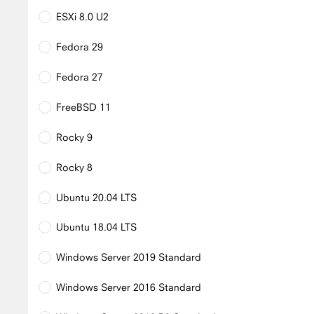
ESXi 8.0 U2
Fedora 29
Fedora 27
FreeBSD 11
Rocky 9
Rocky 8
Ubuntu 20.04 LTS
Ubuntu 18.04 LTS
Windows Server 2019 Standard
Windows Server 2016 Standard