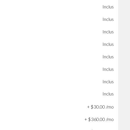
Inclus
Inclus
Inclus
Inclus
Inclus
Inclus
Inclus
Inclus
+
$
30
.
00
/mo
+
$
360
.
00
/mo