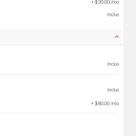
+
$
30
.
00
/mo
Inclus
Inclus
Inclus
+
$
80
.
00
/mo