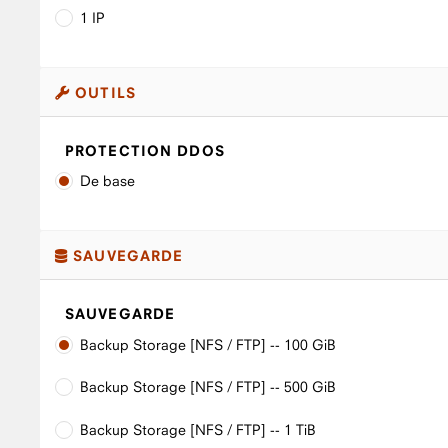
1 IP
OUTILS
PROTECTION DDOS
De base
SAUVEGARDE
SAUVEGARDE
Backup Storage [NFS / FTP] -- 100 GiB
Backup Storage [NFS / FTP] -- 500 GiB
Backup Storage [NFS / FTP] -- 1 TiB